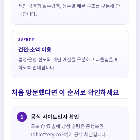
세전 금액과 실수령액, 등수별 배분 구조를 구분해 안
내합니다.
SAFETY
건전·소액 이용
법정·운영 한도와 개인 예산을 구분하고 과몰입을 피
하도록 안내합니다.
처음 방문했다면 이 순서로 확인하세요
공식 사이트인지 확인
로또 6/45 발매·당첨·수령은 동행복권
(dhlottery.co.kr)이 공식 채널입니다.