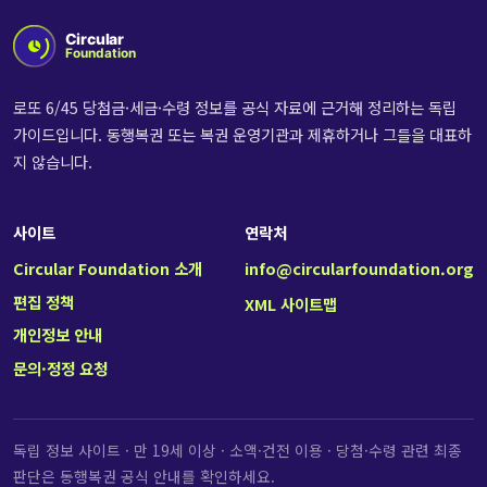
로또 6/45 당첨금·세금·수령 정보를 공식 자료에 근거해 정리하는 독립
가이드입니다. 동행복권 또는 복권 운영기관과 제휴하거나 그들을 대표하
지 않습니다.
사이트
연락처
Circular Foundation 소개
info@circularfoundation.org
편집 정책
XML 사이트맵
개인정보 안내
문의·정정 요청
독립 정보 사이트 · 만 19세 이상 · 소액·건전 이용 · 당첨·수령 관련 최종
판단은 동행복권 공식 안내를 확인하세요.