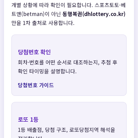
개별 상황에 따라 확인이 필요합니다. 스포츠토토·베
트맨(betman)이 아닌
동행복권(dhlottery.co.kr)
만을 1차 출처로 사용합니다.
당첨번호 확인
회차·번호를 어떤 순서로 대조하는지, 추첨 후
확인 타이밍을 설명합니다.
당첨번호 가이드
로또 1등
1등 배출점, 당첨 구조, 로또당첨지역 해석을