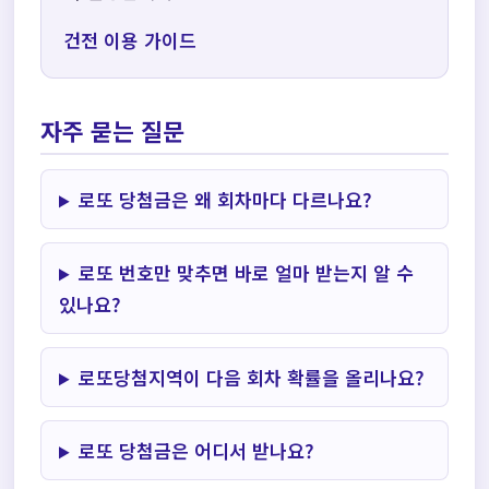
건전 이용 가이드
자주 묻는 질문
로또 당첨금은 왜 회차마다 다르나요?
로또 번호만 맞추면 바로 얼마 받는지 알 수
있나요?
로또당첨지역이 다음 회차 확률을 올리나요?
로또 당첨금은 어디서 받나요?