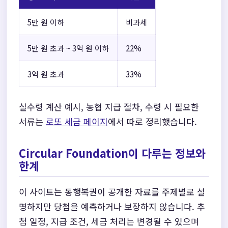
5만 원 이하
비과세
5만 원 초과 ~ 3억 원 이하
22%
3억 원 초과
33%
실수령 계산 예시, 농협 지급 절차, 수령 시 필요한
서류는
로또 세금 페이지
에서 따로 정리했습니다.
Circular Foundation이 다루는 정보와
한계
이 사이트는 동행복권이 공개한 자료를 주제별로 설
명하지만 당첨을 예측하거나 보장하지 않습니다. 추
첨 일정, 지급 조건, 세금 처리는 변경될 수 있으며