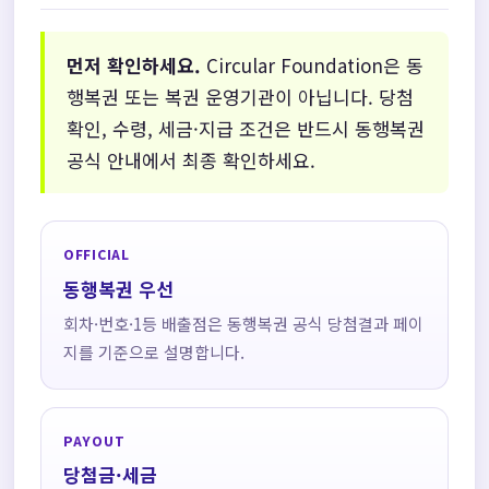
먼저 확인하세요.
Circular Foundation은 동
행복권 또는 복권 운영기관이 아닙니다. 당첨
확인, 수령, 세금·지급 조건은 반드시 동행복권
공식 안내에서 최종 확인하세요.
OFFICIAL
동행복권 우선
회차·번호·1등 배출점은 동행복권 공식 당첨결과 페이
지를 기준으로 설명합니다.
PAYOUT
당첨금·세금