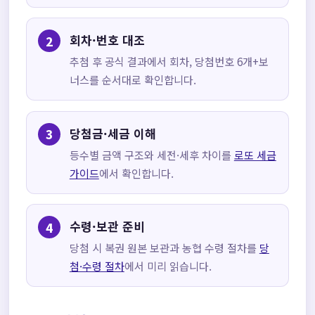
회차·번호 대조
추첨 후 공식 결과에서 회차, 당첨번호 6개+보
너스를 순서대로 확인합니다.
당첨금·세금 이해
등수별 금액 구조와 세전·세후 차이를
로또 세금
가이드
에서 확인합니다.
수령·보관 준비
당첨 시 복권 원본 보관과 농협 수령 절차를
당
첨·수령 절차
에서 미리 읽습니다.