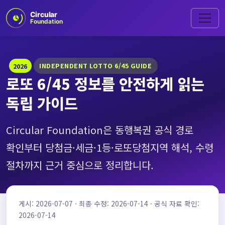
INDEPENDENT LOTTO 6/45 GUIDE
2026
로또 6/45 정보를 안전하게 읽는
독립 가이드
Circular Foundation은 동행복권 공식 경로
확인부터 당첨금·세금·1등·로또당첨지역 해석, 수령
절차까지 근거 중심으로 정리합니다.
게시: 2026-07-07 · 최종 수정: 2026-07-14 · 공식 자료 확인:
2026-07-14