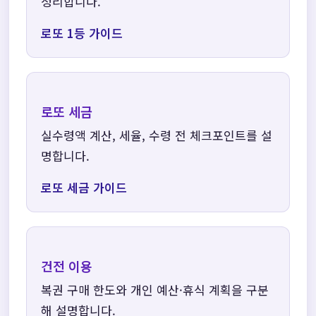
정리합니다.
로또 1등 가이드
로또 세금
실수령액 계산, 세율, 수령 전 체크포인트를 설
명합니다.
로또 세금 가이드
건전 이용
복권 구매 한도와 개인 예산·휴식 계획을 구분
해 설명합니다.