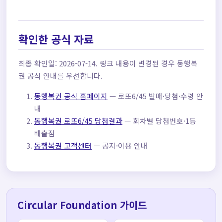
확인한 공식 자료
최종 확인일: 2026-07-14. 링크 내용이 변경된 경우 동행복
권 공식 안내를 우선합니다.
동행복권 공식 홈페이지
— 로또6/45 발매·당첨·수령 안
내
동행복권 로또6/45 당첨결과
— 회차별 당첨번호·1등
배출점
동행복권 고객센터
— 공지·이용 안내
Circular Foundation 가이드