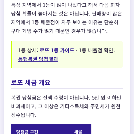
특정 지역에서 1등이 많이 나왔다고 해서 다음 회차
당첨 확률이 높아지는 것은 아닙니다. 판매량이 많은
지역에서 1등 배출점이 자주 보이는 이유는 단순히
구매 게임 수가 많기 때문인 경우가 많습니다.
1등 상세:
로또 1등 가이드
· 1등 배출점 확인:
동행복권 당첨결과
로또 세금 개요
복권 당첨금은 전액 수령이 아닙니다. 5만 원 이하만
비과세이고, 그 이상은 기타소득세와 주민세가 원천
징수됩니다.
당첨금 구간
세율